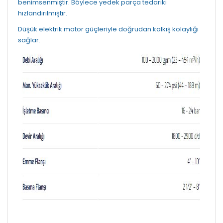
benimsenmiştir. Böylece yedek parça tedariki
hızlandırılmıştır.
Düşük elektrik motor güçleriyle doğrudan kalkış kolaylığı
sağlar.