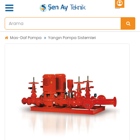
Mas-Daf Pompa
Yangın Pompa Sistemleri