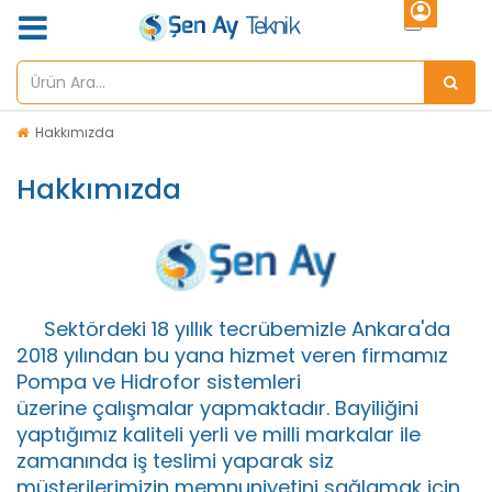
Hakkımızda
Hakkımızda
Sektördeki 18 yıllık tecrübemizle Ankara'da
2018 yılından bu yana hizmet veren firmamız
Pompa ve Hidrofor sistemleri
üzerine çalışmalar yapmaktadır. Bayiliğini
yaptığımız kaliteli yerli ve milli markalar ile
zamanında iş teslimi yaparak siz
müşterilerimizin memnuniyetini sağlamak için