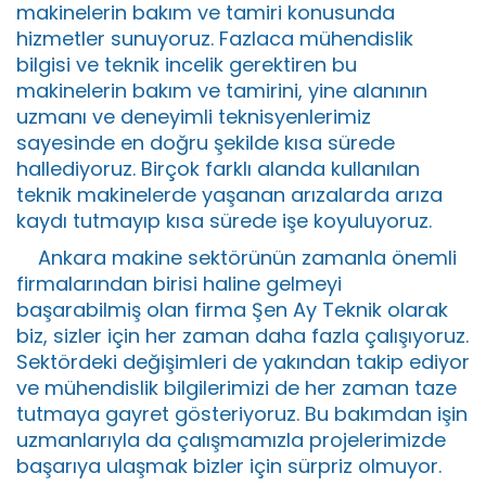
makinelerin bakım ve tamiri konusunda
hizmetler sunuyoruz. Fazlaca mühendislik
bilgisi ve teknik incelik gerektiren bu
makinelerin bakım ve tamirini, yine alanının
uzmanı ve deneyimli teknisyenlerimiz
sayesinde en doğru şekilde kısa sürede
hallediyoruz. Birçok farklı alanda kullanılan
teknik makinelerde yaşanan arızalarda arıza
kaydı tutmayıp kısa sürede işe koyuluyoruz.
Ankara makine sektörünün zamanla önemli
firmalarından birisi haline gelmeyi
başarabilmiş olan firma Şen Ay Teknik olarak
biz, sizler için her zaman daha fazla çalışıyoruz.
Sektördeki değişimleri de yakından takip ediyor
ve mühendislik bilgilerimizi de her zaman taze
tutmaya gayret gösteriyoruz. Bu bakımdan işin
uzmanlarıyla da çalışmamızla projelerimizde
başarıya ulaşmak bizler için sürpriz olmuyor.