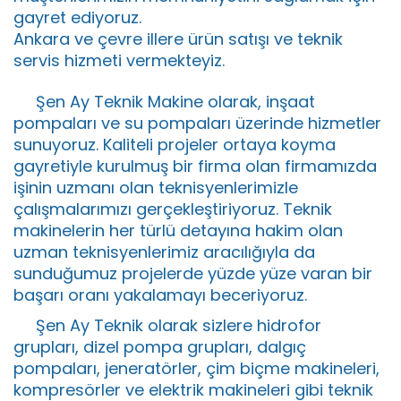
gayret ediyoruz.
Ankara ve çevre illere ürün satışı ve teknik
servis hizmeti vermekteyiz.
Şen Ay Teknik Makine olarak, inşaat
pompaları ve su pompaları üzerinde hizmetler
sunuyoruz. Kaliteli projeler ortaya koyma
gayretiyle kurulmuş bir firma olan firmamızda
işinin uzmanı olan teknisyenlerimizle
çalışmalarımızı gerçekleştiriyoruz. Teknik
makinelerin her türlü detayına hakim olan
uzman teknisyenlerimiz aracılığıyla da
sunduğumuz projelerde yüzde yüze varan bir
başarı oranı yakalamayı beceriyoruz.
Şen Ay Teknik olarak sizlere hidrofor
grupları, dizel pompa grupları, dalgıç
pompaları, jeneratörler, çim biçme makineleri,
kompresörler ve elektrik makineleri gibi teknik