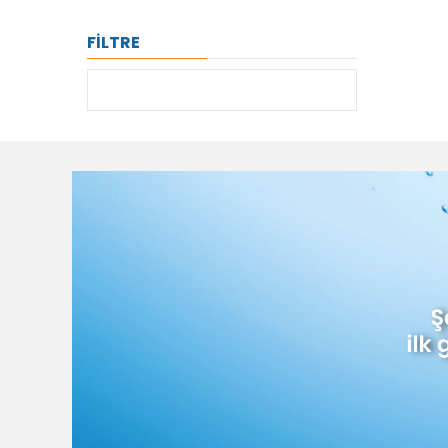
FİLTRE