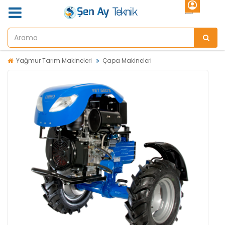
Yağmur Tarım Makineleri
Çapa Makineleri