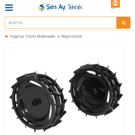
Yağmur Tarım Makineleri
Ekipmanlar